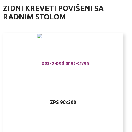
ZIDNI KREVETI POVIŠENI SA
RADNIM STOLOM
ZPS 90x200