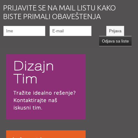
PRIJAVITE SE NA MAIL LISTU KAKO
BISTE PRIMALI OBAVEŠTENJA