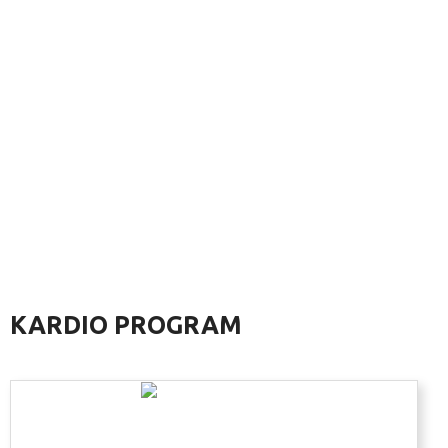
KARDIO PROGRAM