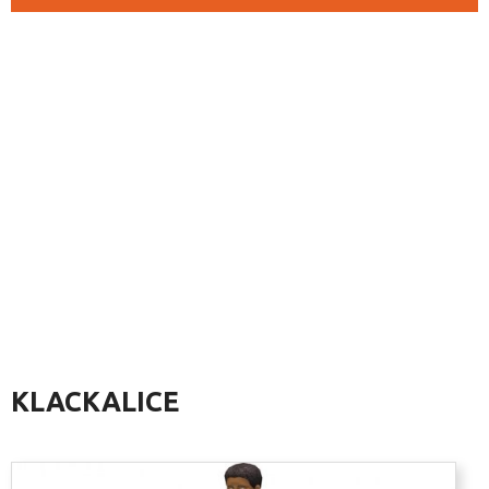
KLACKALICE