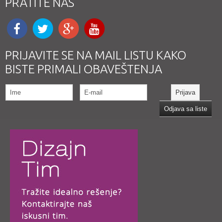
PRATITE NAS
PRIJAVITE SE NA MAIL LISTU KAKO
BISTE PRIMALI OBAVEŠTENJA