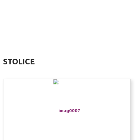
STOLICE