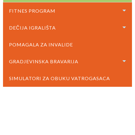
FITNES PROGRAM
DEČIJA IGRALIŠTA
POMAGALA ZA INVALIDE
GRADJEVINSKA BRAVARIJA
SIMULATORI ZA OBUKU VATROGASACA